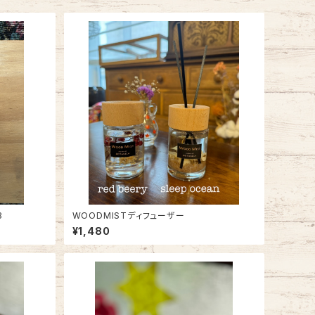
3
WOODMISTディフューザー
¥1,480