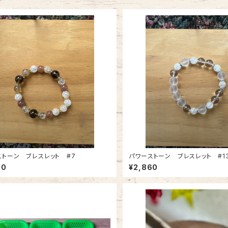
ストーン ブレスレット #7
パワーストーン ブレスレット #1
00
¥2,860