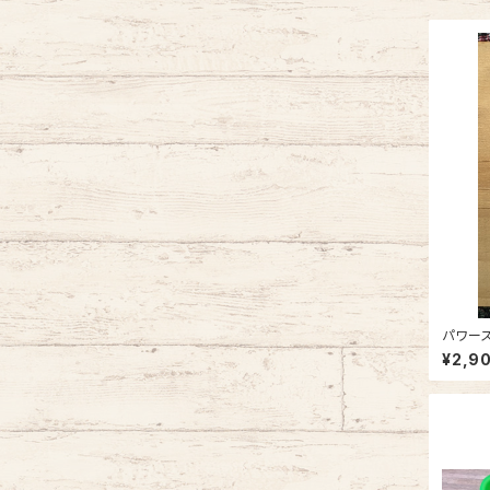
パワー
¥2,9