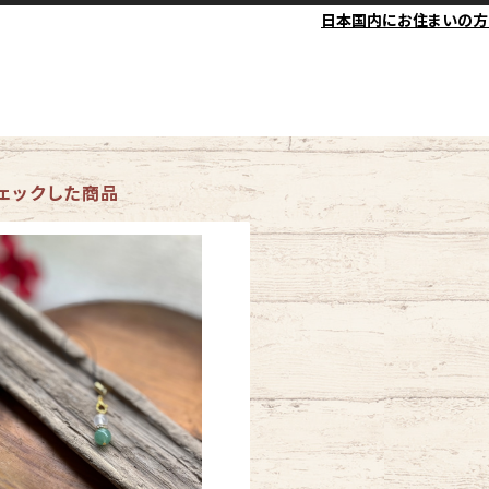
日本国内にお住まいの方
ェックした商品