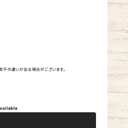
、若干の違いが出る場合がございます。
vailable