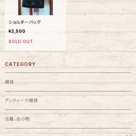
ショルダーバッグ
¥2,500
SOLD OUT
CATEGORY
雑貨
アンティーク雑貨
古着、古小物