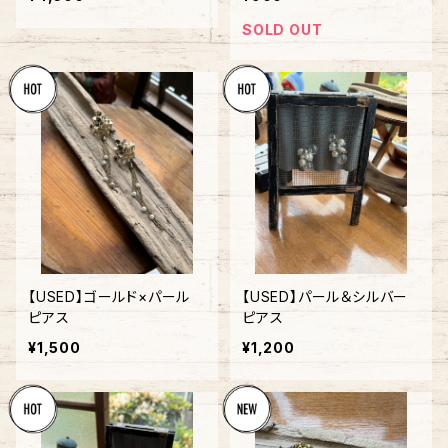
SOLD OUT
【USED】ゴールド×パール
【USED】パール＆シルバー
ピアス
ピアス
¥1,500
¥1,200