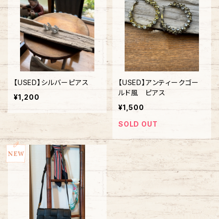
【USED】シルバーピアス
【USED】アンティークゴー
ルド風 ピアス
¥1,200
¥1,500
SOLD OUT